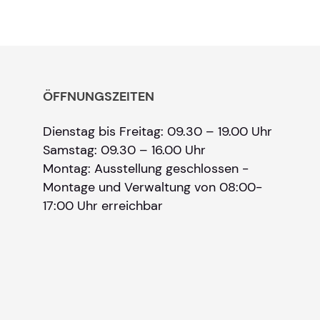
ÖFFNUNGSZEITEN
Dienstag bis Freitag: 09.30 – 19.00 Uhr
Samstag: 09.30 – 16.00 Uhr
Montag: Ausstellung geschlossen -
Montage und Verwaltung von 08:00-
17:00 Uhr erreichbar