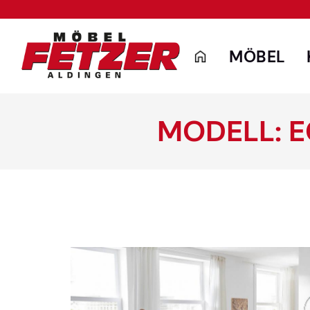
MÖBEL
MODELL: 