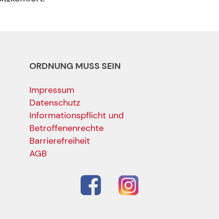
ORDNUNG MUSS SEIN
Impressum
Datenschutz
Informationspflicht und
Betroffenenrechte
Barrierefreiheit
AGB