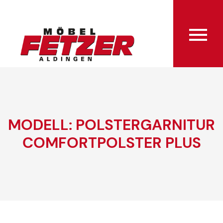
MODELL: POLSTERGARNITUR
COMFORTPOLSTER PLUS