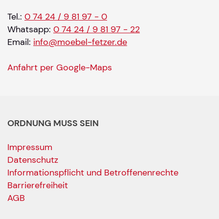
Tel.:
0 74 24 / 9 81 97 - 0
Whatsapp:
0 74 24 / 9 81 97 - 22
Email:
info@moebel-fetzer.de
Anfahrt per Google-Maps
ORDNUNG MUSS SEIN
Impressum
Datenschutz
Informationspflicht und Betroffenenrechte
Barrierefreiheit
AGB