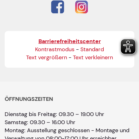
Barrierefreiheitscenter
Kontrastmodus
-
Standard
Text vergrößern
-
Text verkleinern
ÖFFNUNGSZEITEN
Dienstag bis Freitag: 09.30 – 19.00 Uhr
Samstag: 09.30 – 16.00 Uhr
Montag: Ausstellung geschlossen - Montage und
Verwaltung von 08:00-17:00 Uhr erreichbar