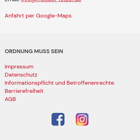
Anfahrt per Google-Maps
ORDNUNG MUSS SEIN
Impressum
Datenschutz
Informationspflicht und Betroffenenrechte
Barrierefreiheit
AGB