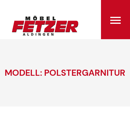
MODELL: POLSTERGARNITUR