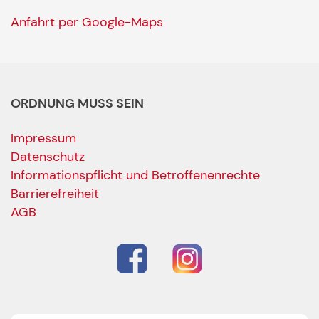
Anfahrt per Google-Maps
ORDNUNG MUSS SEIN
Impressum
Datenschutz
Informationspflicht und Betroffenenrechte
Barrierefreiheit
AGB