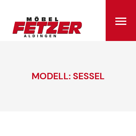
MODELL: SESSEL