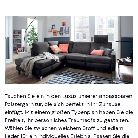
Tauchen Sie ein in den Luxus unserer anpassbaren
Polstergarnitur, die sich perfekt in Ihr Zuhause
einfügt. Mit einem großen Typenplan haben Sie die
Freiheit, Ihr persönliches Traumsofa zu gestalten.
Wählen Sie zwischen weichem Stoff und edlem
Leder für ein individuelles Erlebnis. Passen Sie die