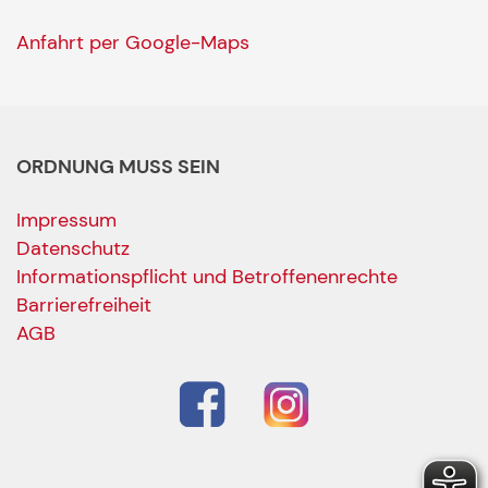
Anfahrt per Google-Maps
ORDNUNG MUSS SEIN
Impressum
Datenschutz
Informationspflicht und Betroffenenrechte
Barrierefreiheit
AGB