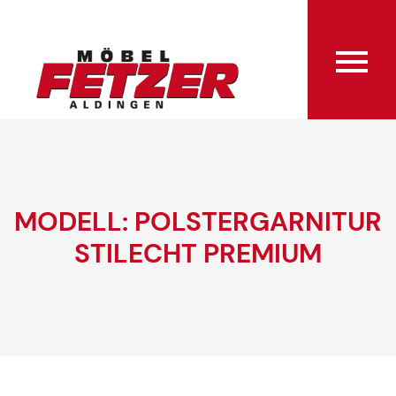
MODELL: POLSTERGARNITUR
STILECHT PREMIUM