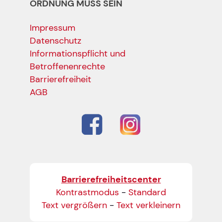
ORDNUNG MUSS SEIN
Impressum
Datenschutz
Informationspflicht und
Betroffenenrechte
Barrierefreiheit
AGB
Barrierefreiheitscenter
Kontrastmodus
-
Standard
Text vergrößern
-
Text verkleinern