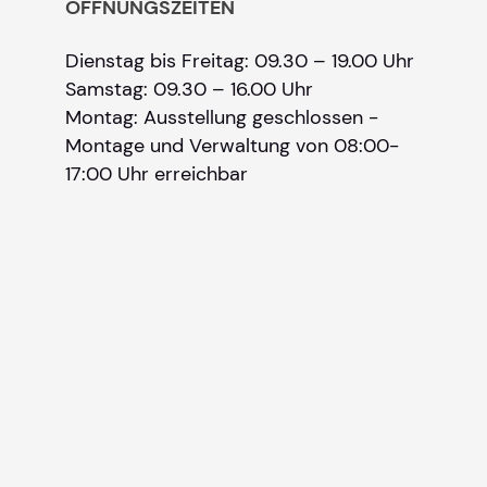
ÖFFNUNGSZEITEN
Dienstag bis Freitag: 09.30 – 19.00 Uhr
Samstag: 09.30 – 16.00 Uhr
Montag: Ausstellung geschlossen -
Montage und Verwaltung von 08:00-
17:00 Uhr erreichbar