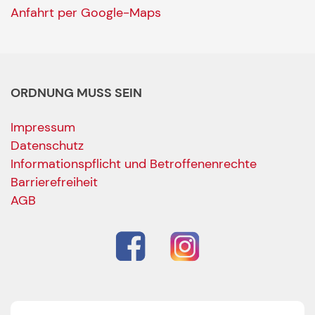
Anfahrt per Google-Maps
ORDNUNG MUSS SEIN
Impressum
Datenschutz
Informationspflicht und Betroffenenrechte
Barrierefreiheit
AGB