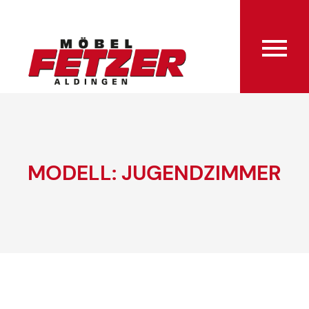
MODELL: JUGENDZIMMER