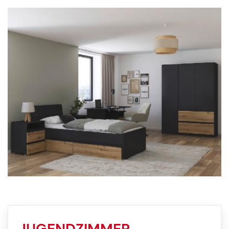
JUGENDZIMMER