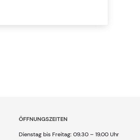
ÖFFNUNGSZEITEN
Dienstag bis Freitag: 09.30 – 19.00 Uhr