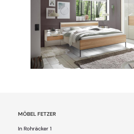
MÖBEL FETZER
In Rohräcker 1