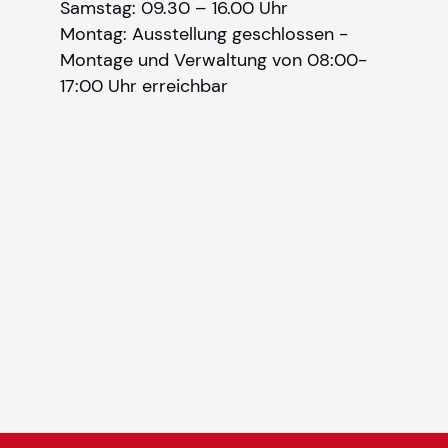
Samstag: 09.30 – 16.00 Uhr
Montag: Ausstellung geschlossen -
Montage und Verwaltung von 08:00-
17:00 Uhr erreichbar