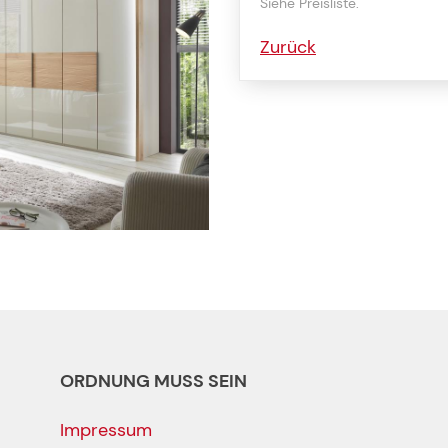
Siehe Preisliste.
Zurück
ORDNUNG MUSS SEIN
Impressum