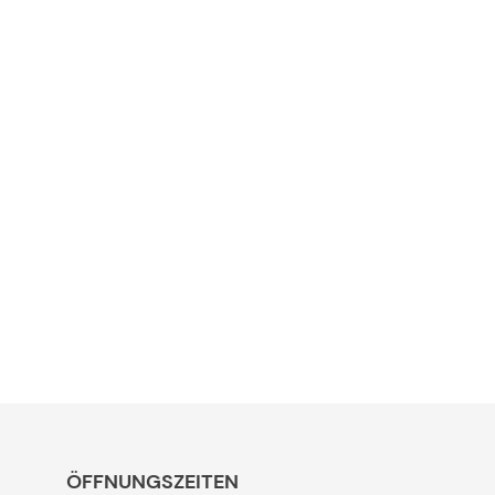
ÖFFNUNGSZEITEN