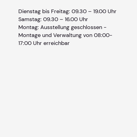
Dienstag bis Freitag: 09.30 – 19.00 Uhr
Samstag: 09.30 – 16.00 Uhr
Montag: Ausstellung geschlossen -
Montage und Verwaltung von 08:00-
17:00 Uhr erreichbar