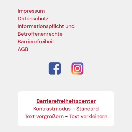
Impressum
Datenschutz
Informationspflicht und
Betroffenenrechte
Barrierefreiheit
AGB
Barrierefreiheitscenter
Kontrastmodus
-
Standard
Text vergrößern
-
Text verkleinern