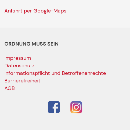
Anfahrt per Google-Maps
ORDNUNG MUSS SEIN
Impressum
Datenschutz
Informationspflicht und Betroffenenrechte
Barrierefreiheit
AGB