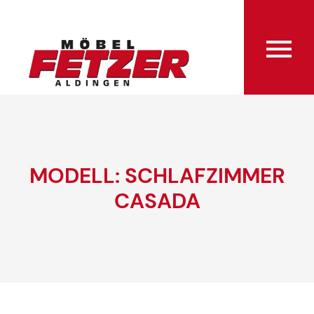
MODELL: SCHLAFZIMMER
CASADA