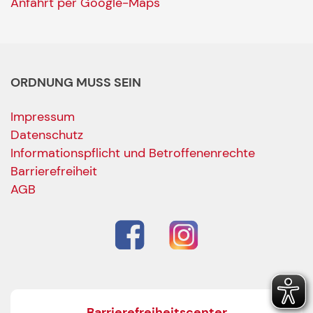
Anfahrt per Google-Maps
ORDNUNG MUSS SEIN
Impressum
Datenschutz
Informationspflicht und Betroffenenrechte
Barrierefreiheit
AGB
Barrierefreiheitscenter