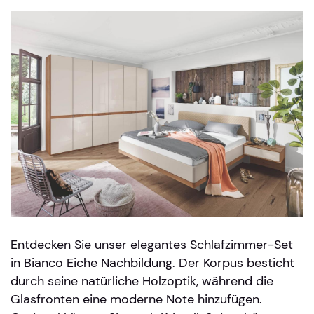
Entdecken Sie unser elegantes Schlafzimmer-Set
in Bianco Eiche Nachbildung. Der Korpus besticht
durch seine natürliche Holzoptik, während die
Glasfronten eine moderne Note hinzufügen.