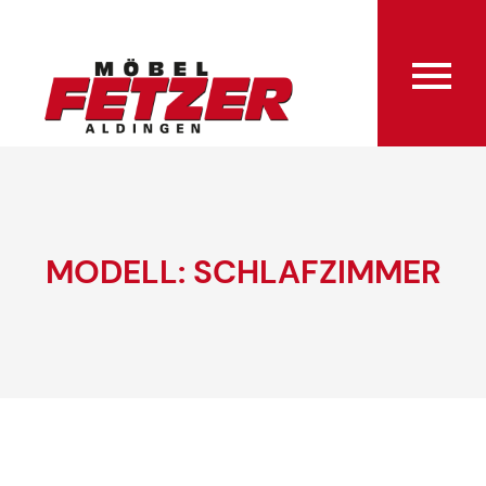
MODELL: SCHLAFZIMMER