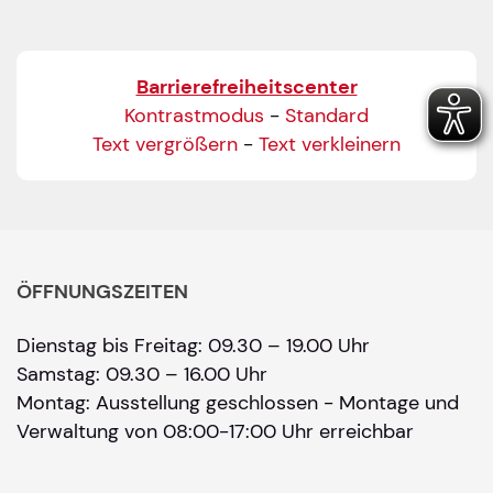
Barrierefreiheitscenter
Kontrastmodus
-
Standard
Text vergrößern
-
Text verkleinern
ÖFFNUNGSZEITEN
Dienstag bis Freitag: 09.30 – 19.00 Uhr
Samstag: 09.30 – 16.00 Uhr
Montag: Ausstellung geschlossen - Montage und
Verwaltung von 08:00-17:00 Uhr erreichbar