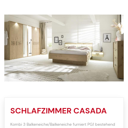
SCHLAFZIMMER CASADA
Kombi 3 Balkeneiche/Balkeneiche furniert PG1 bestehend