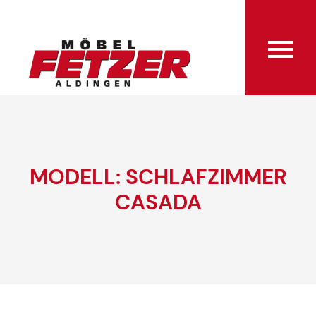
MODELL: SCHLAFZIMMER
CASADA