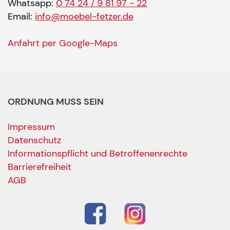
Whatsapp:
0 74 24 / 9 81 97 - 22
Email:
info@moebel-fetzer.de
Anfahrt per Google-Maps
ORDNUNG MUSS SEIN
Impressum
Datenschutz
Informationspflicht und Betroffenenrechte
Barrierefreiheit
AGB