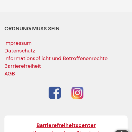
ORDNUNG MUSS SEIN
Impressum
Datenschutz
Informationspflicht und Betroffenenrechte
Barrierefreiheit
AGB
Barrierefreiheitscenter