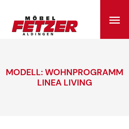
MODELL: WOHNPROGRAMM
LINEA LIVING